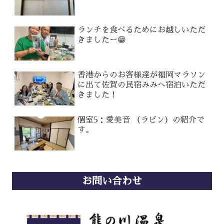
ランチを食べるためにお越しいただ
きましたー😁
香港からのお客様達が福岡マラソン
に出て佐賀の民宿みみへ宿泊いただ
きました！
個室5：愛美音 （ラビン）の紹介で
す。
お問い合わせ