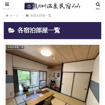
メニュー
検索
ホーム
各宿泊部屋一覧
各宿泊部屋一覧
各宿泊部屋一覧