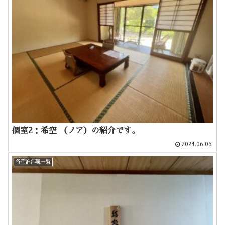
個室2：希空 （ノア）の紹介です。
2024.06.06
各宿泊部屋一覧