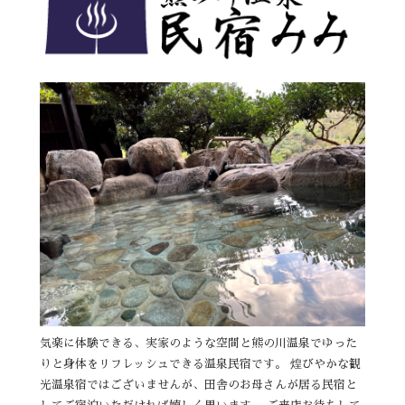
気楽に体験できる、実家のような空間と熊の川温泉でゆった
りと身体をリフレッシュできる温泉民宿です。 煌びやかな観
光温泉宿ではございませんが、田舎のお母さんが居る民宿と